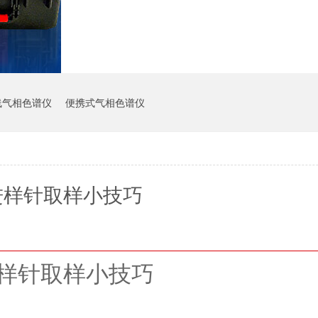
在线气相色谱仪
便携式气相色谱仪
进样针取样小技巧
样针取样小技巧