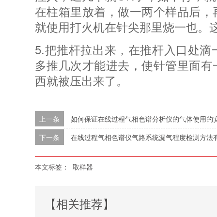
在柱箱里放着，做一两个样品后，
就使用打火机在针尖那里烧一也。
5.把推杆拉出来，在推杆入口处
多推几次才能进去，使针管里面有
西就被压出来了。
上一条
如何保证在线过程气相色谱分析仪的气体使用的
下一条
在线过程气相色谱仪气路系统漏气程度检测方法
本文标签：
取样器
【相关推荐】