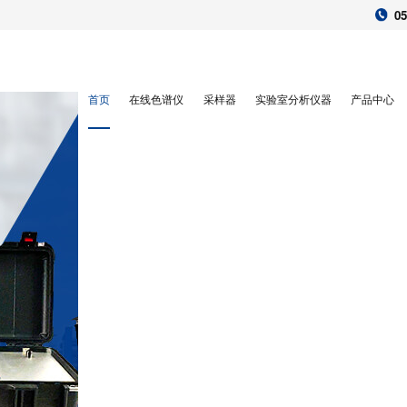
05
首页
在线色谱仪
采样器
实验室分析仪器
产品中心