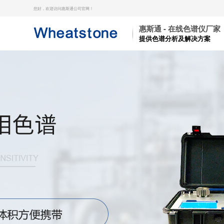
您好，欢迎访问惠斯通公司官网！
惠斯通 - 在线色谱仪厂家
提供色谱分析及解决方案