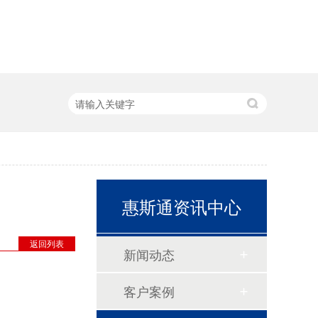
惠斯通资讯中心
返回列表
新闻动态
客户案例