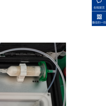
在线留言
微信扫一