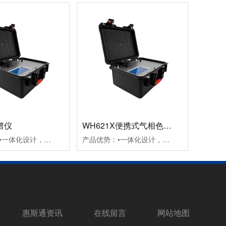
谱仪
WH621X便携式气相色谱仪
产品优势：•一体化设计，结构紧凑，方便携带•采用PID检测器，结构简单，检测快速•自动控制，一致性好。
产品优势：•一体化设计，结构紧凑，方便携带•采用PID检测器，结构简单，检测快速•自动控制，一致性好。
惠斯通资讯
在线留言
网站地图