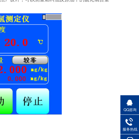
QQ咨询
服务热线