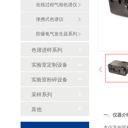
在线过程气相色谱仪
某石油企业在线色谱仪案例
便携式色谱仪
防爆氢气发生器系列
色谱进样系列
实验室定制设备
实验室粉碎设备
进样针取样小技巧
采样系列
其他
一、仪器介
本仪器按照