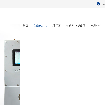
05
首页
在线色谱仪
采样器
实验室分析仪器
产品中心