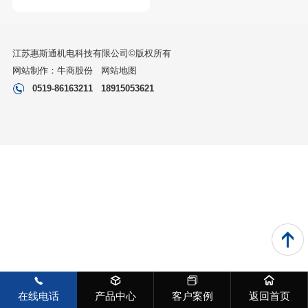
江苏惠斯通机电科技有限公司©版权所有
网站制作：
牛商股份
网站地图
0519-86163211
18915053621
在线电话
产品中心
客户案例
返回首页