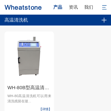
产品
资讯
我们
高温清洗机
WH-80B型高温清洗机
WH-80高温清洗机可以用来
清洗残留在玻...
【详情】