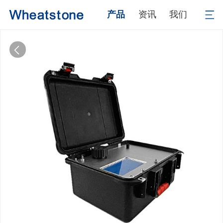
产品
资讯
我们