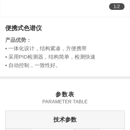
1
/
2
便携式色谱仪
产品优势：
• 一体化设计，结构紧凑，方便携带
• 采用PID检测器，结构简单，检测快速
• 自动控制，一致性好。
参数表
PARAMETER TABLE
技术参数