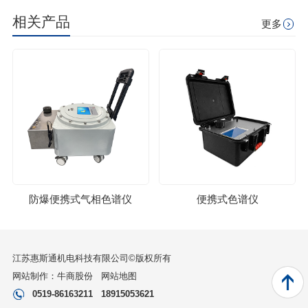
相关产品
更多
防爆便携式气相色谱仪
便携式色谱仪
江苏惠斯通机电科技有限公司©版权所有
网站制作：
牛商股份
网站地图
0519-86163211
18915053621